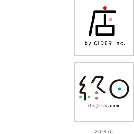
2012年7月