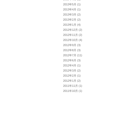
2013年5月
(1)
2013年4月
(1)
2013年3月
(2)
2013年2月
(2)
2013年1月
(4)
2012年12月
(2)
2012年11月
(2)
2012年10月
(4)
2012年9月
(3)
2012年8月
(3)
2012年7月
(11)
2012年6月
(3)
2012年4月
(1)
2012年3月
(2)
2012年2月
(1)
2012年1月
(2)
2011年11月
(1)
2011年10月
(1)