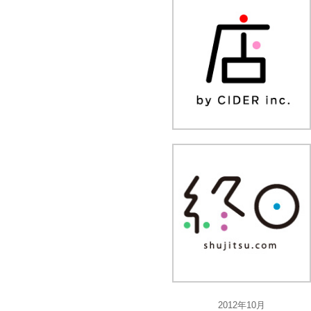
2012年10月