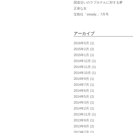
国道沿いのラブホテルに対する夢
正座な女
宝島社「steady.」7月号
アーカイブ
2016年5月
(1)
2015年2月
(2)
2015年1月
(1)
2014年12月
(1)
2014年11月
(1)
2014年10月
(1)
2014年9月
(1)
2014年7月
(1)
2014年6月
(1)
2014年5月
(2)
2014年3月
(1)
2014年2月
(1)
2013年11月
(1)
2013年9月
(1)
2013年8月
(2)
2013年7月
(1)