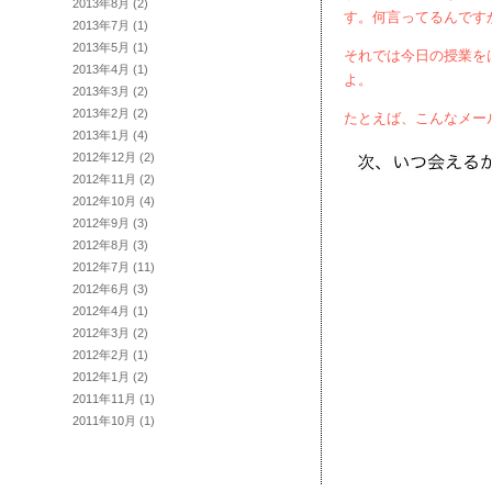
2013年8月
(2)
す。何言ってるんです
2013年7月
(1)
2013年5月
(1)
それでは今日の授業を
2013年4月
(1)
よ。
2013年3月
(2)
2013年2月
(2)
たとえば、こんなメー
2013年1月
(4)
2012年12月
(2)
2012年11月
(2)
2012年10月
(4)
2012年9月
(3)
2012年8月
(3)
2012年7月
(11)
2012年6月
(3)
2012年4月
(1)
2012年3月
(2)
2012年2月
(1)
2012年1月
(2)
2011年11月
(1)
2011年10月
(1)