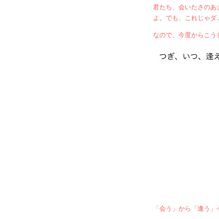
君たち、会いたさのあ
よ。でも、これじゃダ
なので、今度からこう
「会う」から「逢う」