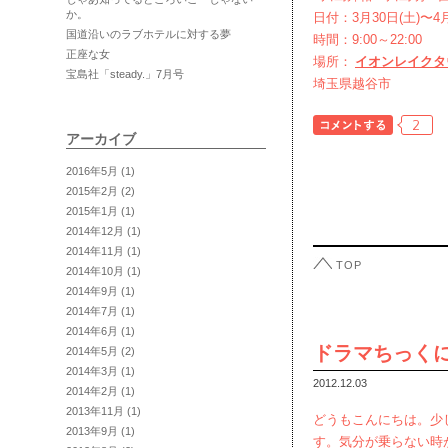
か。
日付：3月30日(土)〜4月
国道沿いのラブホテルに対する夢
時間：9:00～22:00
正座な女
場所：
イオンレイクタウ
宝島社「steady.」7月号
埼玉県越谷市
2
アーカイブ
2016年5月
(1)
2015年2月
(2)
2015年1月
(1)
2014年12月
(1)
2014年11月
(1)
TOP
2014年10月
(1)
2014年9月
(1)
2014年7月
(1)
2014年6月
(1)
ドラマちっく
2014年5月
(2)
2014年3月
(1)
2012.12.03
2014年2月
(1)
2013年11月
(1)
どうもこんにちは。少
2013年9月
(1)
す。気分が乗らない時