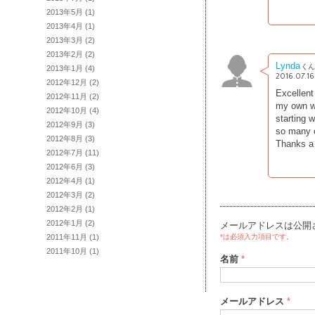
2013年5月
(1)
2013年4月
(1)
2013年3月
(2)
2013年2月
(2)
Lynda
くん
2013年1月
(4)
2016.07.1
2012年12月
(2)
Excellent
2012年11月
(2)
my own we
2012年10月
(4)
starting 
2012年9月
(3)
so many o
2012年8月
(3)
Thanks a 
2012年7月
(11)
2012年6月
(3)
2012年4月
(1)
2012年3月
(2)
2012年2月
(1)
2012年1月
(2)
メールアドレスは公開
2011年11月
(1)
*は必須入力項目です。
2011年10月
(1)
名前
*
メールアドレス
*