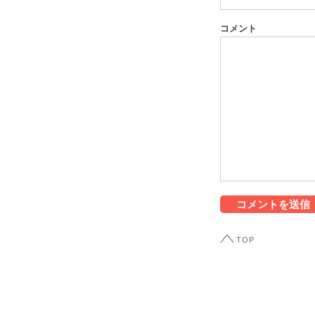
コメント
TOP