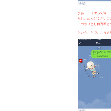
まあ、こうやって返っ
たし、めんどくさいこ
このやりとり何万回と
ということで、こう返