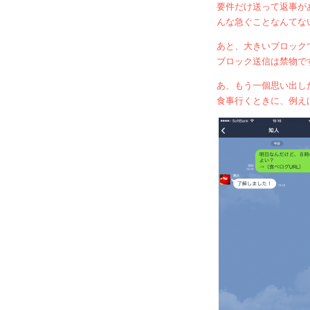
要件だけ送って返事が
んな急ぐことなんてな
あと、大きいブロック
ブロック送信は禁物で
あ、もう一個思い出し
食事行くときに、例え