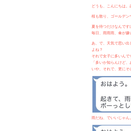
どうも、こんにちは。
桜も散り、ゴールデン
夏を待つだけなんです
毎日、雨雨雨、傘が嫌
あ、で、天気で思い出
よね？
それで女子に多いんで
「多いか知らんけど、
いや、それで、更にそ
雨だね、でいいじゃん。