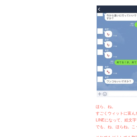
ほら、ね。
すごくウィットに富ん
LINEになって、絵
でも、ね、ほらね。こ