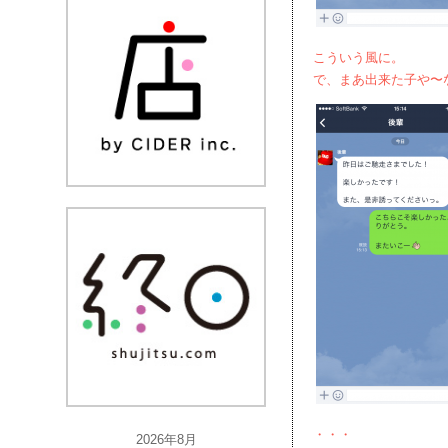
こういう風に。
で、まあ出来た子や〜
・・・
2026年8月