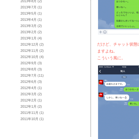
2013年8月
(2)
2013年7月
(1)
2013年5月
(1)
2013年4月
(1)
2013年3月
(2)
2013年2月
(2)
2013年1月
(4)
だけど、チャット状態
2012年12月
(2)
2012年11月
(2)
ますよね。
2012年10月
(4)
こういう風に。
2012年9月
(3)
2012年8月
(3)
2012年7月
(11)
2012年6月
(3)
2012年4月
(1)
2012年3月
(2)
2012年2月
(1)
2012年1月
(2)
2011年11月
(1)
2011年10月
(1)