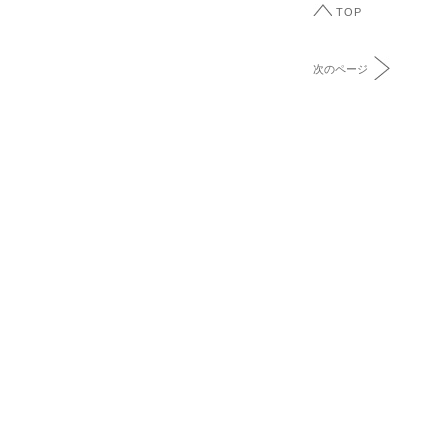
TOP
次のページ