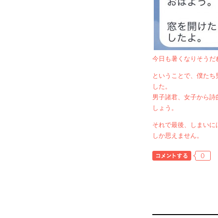
今日も暑くなりそうだ
ということで、僕たち
した。
男子諸君、女子から詩
しょう。
それで最後、しまいに
しか思えません。
0