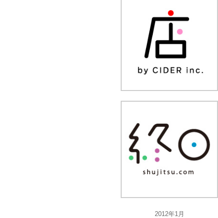
2012年1月