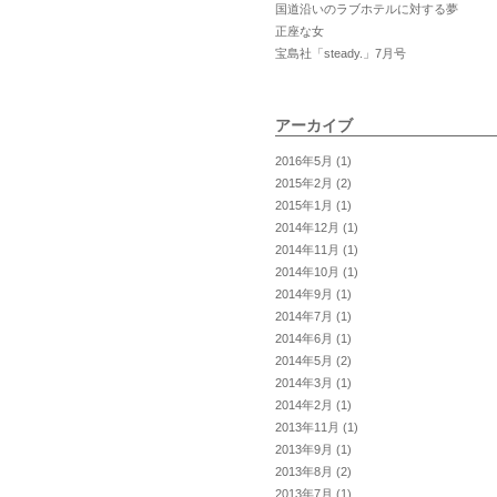
国道沿いのラブホテルに対する夢
正座な女
宝島社「steady.」7月号
アーカイブ
2016年5月
(1)
2015年2月
(2)
2015年1月
(1)
2014年12月
(1)
2014年11月
(1)
2014年10月
(1)
2014年9月
(1)
2014年7月
(1)
2014年6月
(1)
2014年5月
(2)
2014年3月
(1)
2014年2月
(1)
2013年11月
(1)
2013年9月
(1)
2013年8月
(2)
2013年7月
(1)